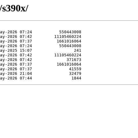
/s390x/