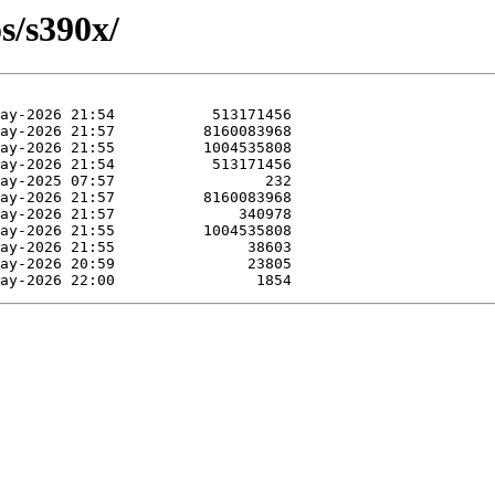
s/s390x/